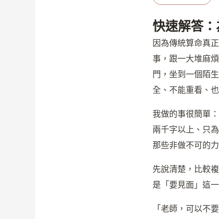
快速解答：
因為傳統算命真正
事，跟一大堆麻煩
門，坐到一個陌生
全、不能重看、也
我做的事很簡單：
兩千字以上、只為
那些非做不可的力
先說清楚，比較複
是「要見面」這一
「老師，可以不要