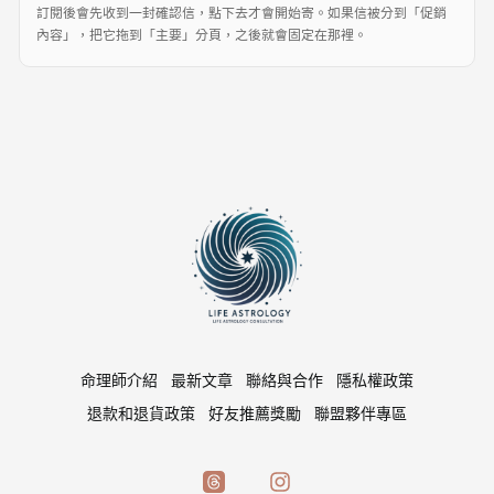
訂閱後會先收到一封確認信，點下去才會開始寄。如果信被分到「促銷
內容」，把它拖到「主要」分頁，之後就會固定在那裡。
命理師介紹
最新文章
聯絡與合作
隱私權政策
退款和退貨政策
好友推薦獎勵
聯盟夥伴專區