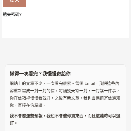
遺失密碼?
懶得一次看完？我慢慢寄給你
網站上的文章不少，一次看完很累。留個 Email，我把這些內
容重新寫成一封一封的信，每隔幾天寄一封，一封講一件事，
你在信箱裡慢慢看就好。之後有新文章，我也會偶爾寄信通知
你，直接在信箱讀。
我不會發運勢預報，我也不會催你買東西，而且這隨時可以退
訂。