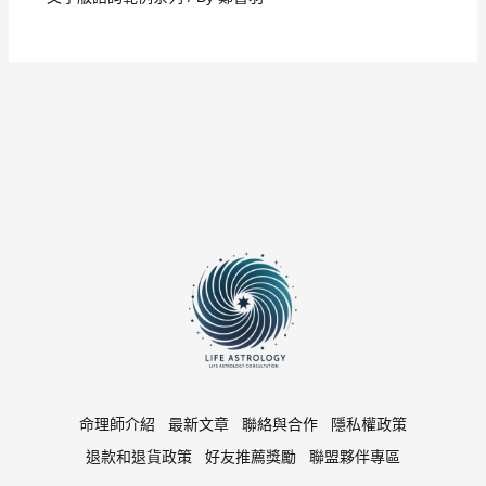
命理師介紹
最新文章
聯絡與合作
隱私權政策
退款和退貨政策
好友推薦獎勵
聯盟夥伴專區