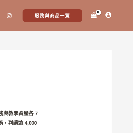
服務與商品一覽
？
與教學資歷各 7
判讀逾 4,000