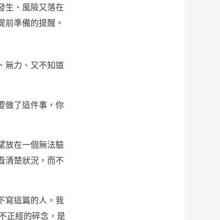
發生、風險又落在
提前準備的提醒。
、無力、又不知道
要做了這件事，你
望放在一個無法驗
看清楚狀況，而不
下寫這篇的人。我
不正經的碎念，是