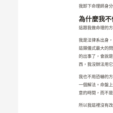
我卸下命理師身分
為什麼我不
這跟我做命理的方
我是法律系出身，
這類儀式最大的問
的出事了，會說是
西，我沒辦法用它
我也不用恐嚇的方
一個解法。命盤上
意的時間，而不是
所以我這裡沒有改