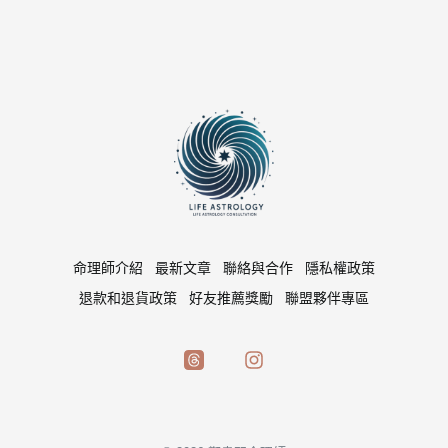
命理師介紹
最新文章
聯絡與合作
隱私權政策
退款和退貨政策
好友推薦獎勵
聯盟夥伴專區