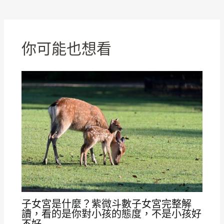
你可能也想看
子女宮是什麼？紫微斗數子女宮完整解
讀，看的是你對小孩的態度，不是小孩好
不好