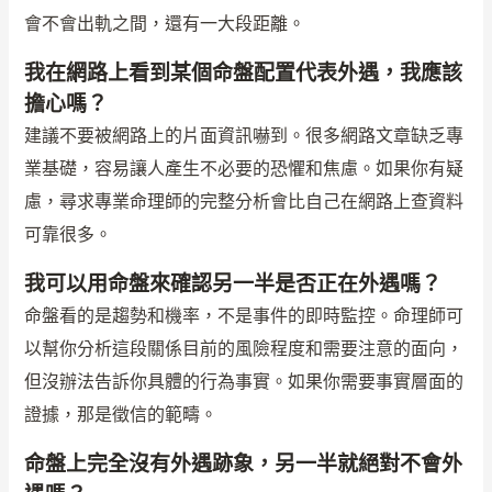
會不會出軌之間，還有一大段距離。
我在網路上看到某個命盤配置代表外遇，我應該
擔心嗎？
建議不要被網路上的片面資訊嚇到。很多網路文章缺乏專
業基礎，容易讓人產生不必要的恐懼和焦慮。如果你有疑
慮，尋求專業命理師的完整分析會比自己在網路上查資料
可靠很多。
我可以用命盤來確認另一半是否正在外遇嗎？
命盤看的是趨勢和機率，不是事件的即時監控。命理師可
以幫你分析這段關係目前的風險程度和需要注意的面向，
但沒辦法告訴你具體的行為事實。如果你需要事實層面的
證據，那是徵信的範疇。
命盤上完全沒有外遇跡象，另一半就絕對不會外