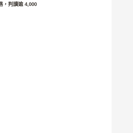
判讀逾 4,000