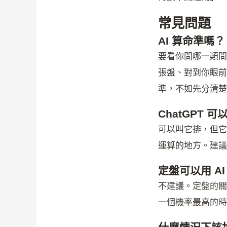
常見問題
AI 算命準嗎？
要看你問哪一類問
張盤、對到你眼前
準，不如先分清楚
ChatGPT
可以叫它排，但它
運算的地方。建議
定盤可以用 AI
不建議。定盤的關
一個機率最高的時