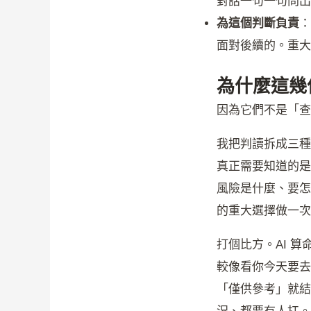
對話一句一句問出
為這個判斷負責
：
面對後續的。重大
為什麼這幾件
因為它們不是「查
我把判讀拆成三種
真正需要知道的是
風險是什麼、要怎
的重大選擇做一次
打個比方。AI 
較像看你今天要去
「僅供參考」就結