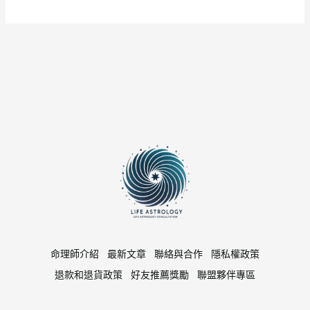
命理師介紹
最新文章
聯絡與合作
隱私權政策
退款和退貨政策
好友推薦獎勵
聯盟夥伴專區