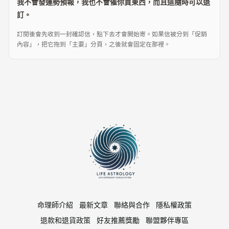
我不會發運勢預報，我也不會催你買東西，而且這隨時可以退
訂。
訂閱後會先收到一封確認信，點下去才會開始寄。如果信被分到「促銷
內容」，把它拖到「主要」分頁，之後就會固定在那裡。
命理師介紹
最新文章
聯絡與合作
隱私權政策
退款和退貨政策
好友推薦獎勵
聯盟夥伴專區