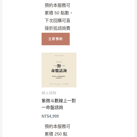
預約本服務可
累積 50 點數，
下次回購可直
接折抵諮詢費
立即預約
線上諮詢
紫微斗數線上一對
一命盤諮詢
NT$
4,999
預約本服務可
累積 250 點