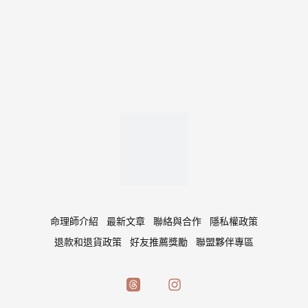
命理師介紹
最新文章
聯絡與合作
隱私權政策
退款和退貨政策
好友推薦獎勵
聯盟夥伴專區