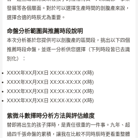
發展等各個層面。對於可以選擇生產時間的剖腹產來說，
選擇合適的時辰尤為重要。
命盤分析範圍與推薦時段說明
本次分析基於您提供可以剖腹產的區間段，挑出以下四個
推薦時段命盤，並逐一分析供您選擇（下列時段皆已去識
別化）：
XXXX年XX月XX日 XX:XX-XX:XX (X時)
XXXX年XX月XX日 XX:XX-XX:XX (X時)
XXXX年XX月XX日 XX:XX-XX:XX (X時)
XXXX年XX月XX日 XX:XX-XX:XX (X時)
紫微斗數擇時分析方法與評估維度
替即將出生的孩子擇時，是責任很重的一件事。九年、超
過四千張命盤的累積，讓我在比較不同時辰時更看重整體